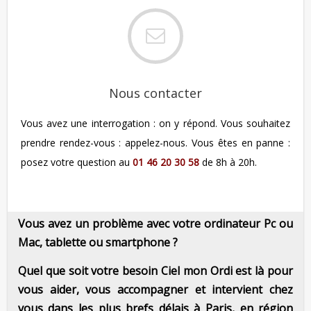
Nous contacter
Vous avez une interrogation : on y répond. Vous souhaitez
prendre rendez-vous : appelez-nous. Vous êtes en panne :
posez votre question au
01 46 20 30 58
de 8h à 20h.
Vous avez un problème avec votre ordinateur Pc ou
Mac, tablette ou smartphone ?
Quel que soit votre besoin Ciel mon Ordi est là pour
vous aider, vous accompagner et intervient chez
vous dans les plus brefs délais à Paris, en région