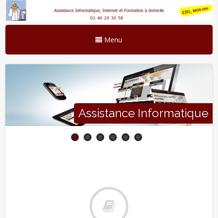
Menu
Assistance Informatique