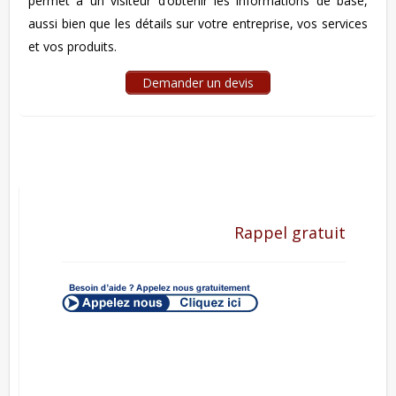
permet à un visiteur d’obtenir les informations de base,
aussi bien que les détails sur votre entreprise, vos services
et vos produits.
Demander un devis
Rappel gratuit