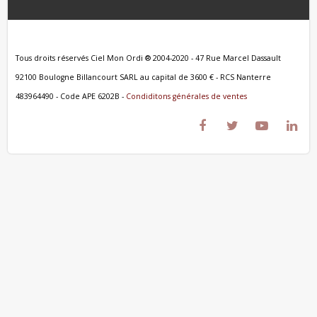
Tous droits réservés Ciel Mon Ordi ® 2004-2020 - 47 Rue Marcel Dassault
92100 Boulogne Billancourt SARL au capital de 3600 € - RCS Nanterre
483964490 - Code APE 6202B -
Condiditons générales de ventes