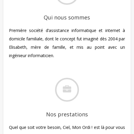
Qui nous sommes
Première société d’assistance informatique et internet à
domicile familiale, dont le concept fut imaginé dès 2004 par
Elisabeth, mère de famille, et mis au point avec un
ingénieur informaticien.
Nos prestations
Quel que soit votre besoin, Ciel, Mon Ordi ! est là pour vous