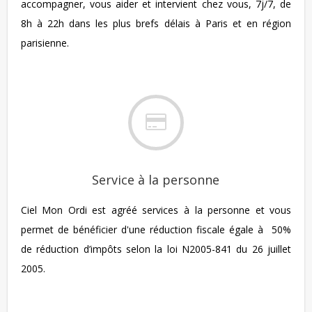
accompagner, vous aider et intervient chez vous, 7j/7, de
8h à 22h dans les plus brefs délais à Paris et en région
parisienne.
Service à la personne
Ciel Mon Ordi est agréé services à la personne et vous
permet de bénéficier d'une réduction fiscale égale à 50%
de réduction d’impôts selon la loi N2005-841 du 26 juillet
2005.