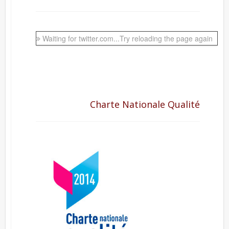
Waiting for twitter.com...Try reloading the page again
Charte Nationale Qualité