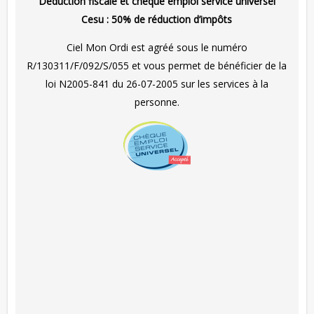
Déduction fiscale et chèque emploi service universel
Cesu :
50% de réduction d’impôts
Ciel Mon Ordi est agréé sous le numéro
R/130311/F/092/S/055 et vous permet de bénéficier de la
loi N2005-841 du 26-07-2005 sur les services à la
personne.