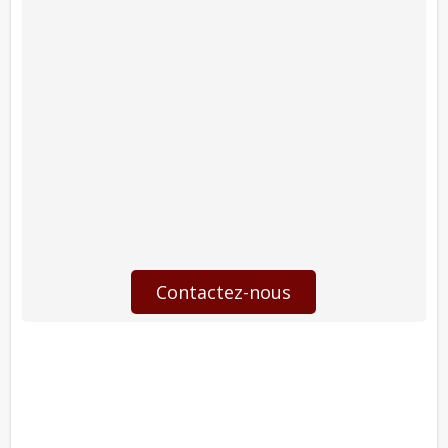
Contactez-nous