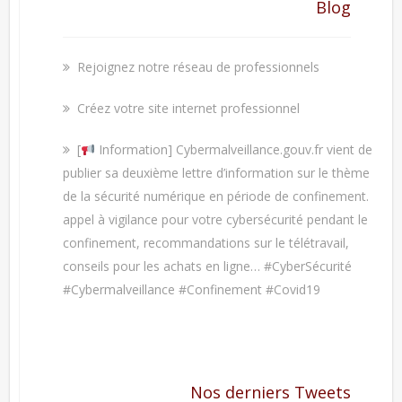
Blog
Rejoignez notre réseau de professionnels
Créez votre site internet professionnel
[
Information] Cybermalveillance.gouv.fr vient de
publier sa deuxième lettre d’information sur le thème
de la sécurité numérique en période de confinement.
appel à vigilance pour votre cybersécurité pendant le
confinement, recommandations sur le télétravail,
conseils pour les achats en ligne… #CyberSécurité
#Cybermalveillance #Confinement #Covid19
Nos derniers Tweets