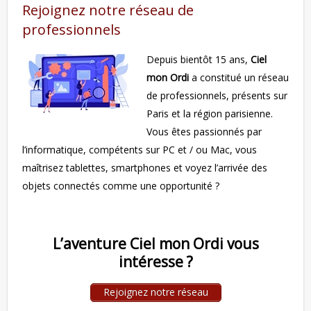
Rejoignez notre réseau de
professionnels
Depuis bientôt 15 ans,
Ciel
mon Ordi
a constitué un réseau
de professionnels, présents sur
Paris et la région parisienne.
Vous êtes passionnés par
l’informatique, compétents sur PC et / ou Mac, vous
maîtrisez tablettes, smartphones et voyez l’arrivée des
objets connectés comme une opportunité ?
L’aventure Ciel mon Ordi vous
intéresse ?
Rejoignez notre réseau