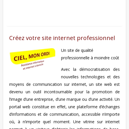
Créez votre site internet professionnel
Un site de qualité
professionnelle à moindre coût
Avec la démocratisation des
nouvelles technologies et des
moyens de communication sur internet, un site web est
devenu un outil incontournable pour la promotion de
l’image d’une entreprise, d’une marque ou d’une activité. Un
portail web constitue en effet, une plateforme d’échanges
d’informations et de communication, accessible n’importe
où, à n’importe quel moment. Une vitrine sur internet