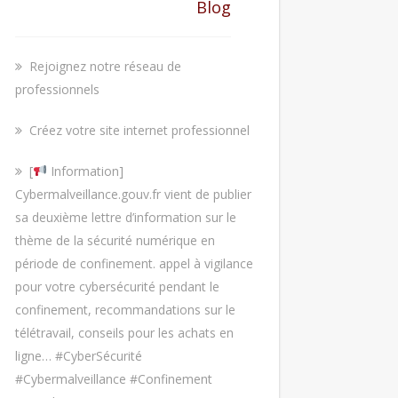
Blog
Rejoignez notre réseau de
professionnels
Créez votre site internet professionnel
[
Information]
Cybermalveillance.gouv.fr vient de publier
sa deuxième lettre d’information sur le
thème de la sécurité numérique en
période de confinement. appel à vigilance
pour votre cybersécurité pendant le
confinement, recommandations sur le
télétravail, conseils pour les achats en
ligne… #CyberSécurité
#Cybermalveillance #Confinement