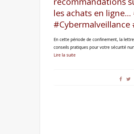
recommandations sur 
les achats en ligne…
#Cybermalveillance
En cette période de confinement, la lettr
conseils pratiques pour votre sécurité n
Lire la suite