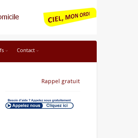
fs
Contact
Rappel gratuit