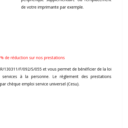
de votre imprimante par exemple.
0% de réduction sur nos prestations
 R/130311/F/092/S/055 et vous permet de bénéficier de la loi
 services à la personne. Le règlement des prestations
 par chèque emploi service universel (Cesu).