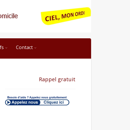
fs
Contact
Rappel gratuit