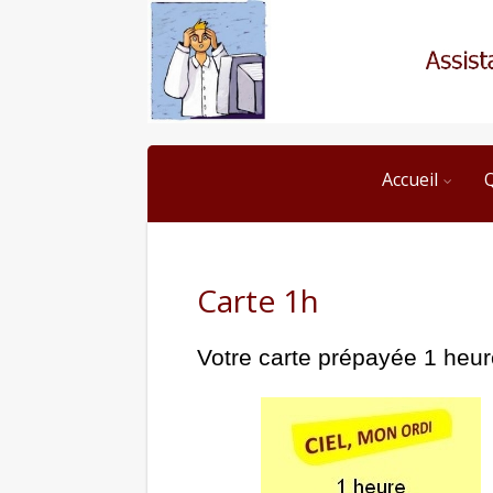
Accueil
Carte 1h
Votre carte prépayée 1 heur