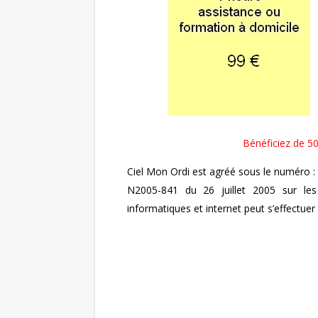
Bénéficiez de 5
Ciel Mon Ordi est agréé sous le numéro :
N2005-841 du 26 juillet 2005 sur les
informatiques et internet peut s’effectuer