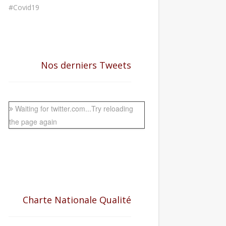
#Covid19
Nos derniers Tweets
Waiting for twitter.com...Try reloading
the page again
Charte Nationale Qualité