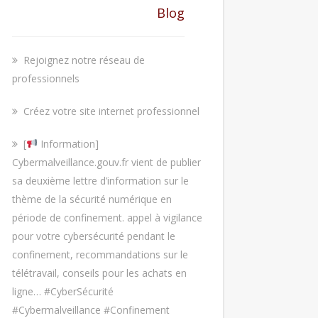
Blog
Rejoignez notre réseau de
professionnels
Créez votre site internet professionnel
[
Information]
Cybermalveillance.gouv.fr vient de publier
sa deuxième lettre d’information sur le
thème de la sécurité numérique en
période de confinement. appel à vigilance
pour votre cybersécurité pendant le
confinement, recommandations sur le
télétravail, conseils pour les achats en
ligne… #CyberSécurité
#Cybermalveillance #Confinement